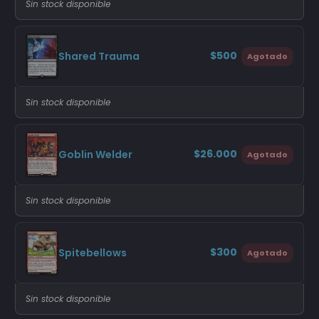
Sin stock disponible
$500
Shared Trauma
Agotado
Sin stock disponible
$26.000
Goblin Welder
Agotado
Sin stock disponible
$300
Spitebellows
Agotado
Sin stock disponible