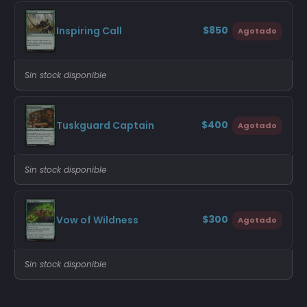
$850
Inspiring Call
Agotado
Sin stock disponible
$400
Tuskguard Captain
Agotado
Sin stock disponible
$300
Vow of Wildness
Agotado
Sin stock disponible