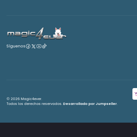
Síguenos
2026 Magic4ever.
Todos los derechos reservados.
Desarrollado por Jumpseller
.