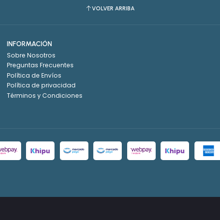
VOLVER ARRIBA
INFORMACIÓN
Sobre Nosotros
Preguntas Frecuentes
Política de Envíos
Política de privacidad
Términos y Condiciones