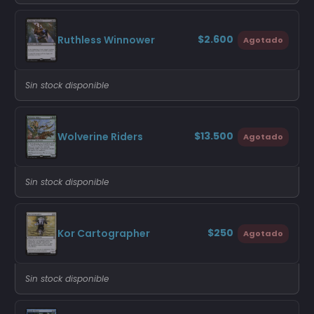
$2.600
Ruthless Winnower
Agotado
Sin stock disponible
$13.500
Wolverine Riders
Agotado
Sin stock disponible
$250
Kor Cartographer
Agotado
Sin stock disponible