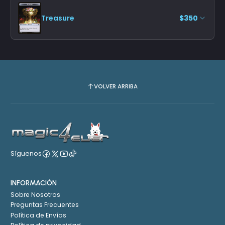
Treasure
$350
VOLVER ARRIBA
Síguenos
INFORMACIÓN
Sobre Nosotros
Preguntas Frecuentes
Política de Envíos