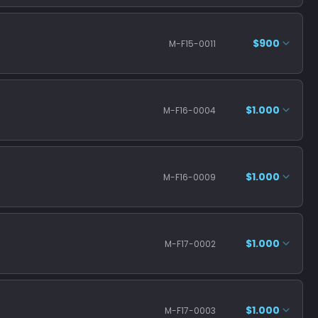
$900
M-F15-0011
$1.000
M-F16-0004
$1.000
M-F16-0009
$1.000
M-F17-0002
$1.000
M-F17-0003