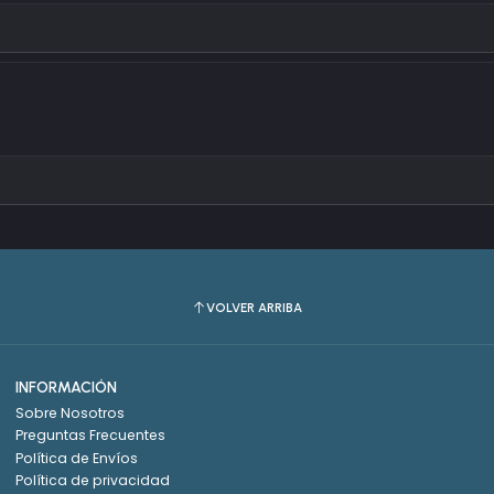
VOLVER ARRIBA
INFORMACIÓN
Sobre Nosotros
Preguntas Frecuentes
Política de Envíos
Política de privacidad