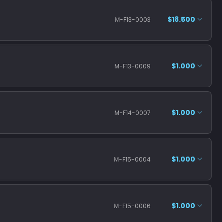
$18.500
M-F13-0003
$1.000
M-F13-0009
$1.000
M-F14-0007
$1.000
M-F15-0004
$1.000
M-F15-0006