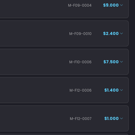
$9.000
M-F09-0004
$2.400
M-F09-0010
$7.500
M-F10-0006
$1.400
M-F12-0006
$1.000
M-F12-0007