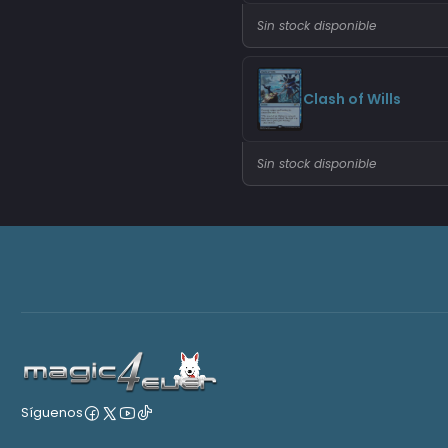
Sin stock disponible
Clash of Wills
Sin stock disponible
Síguenos