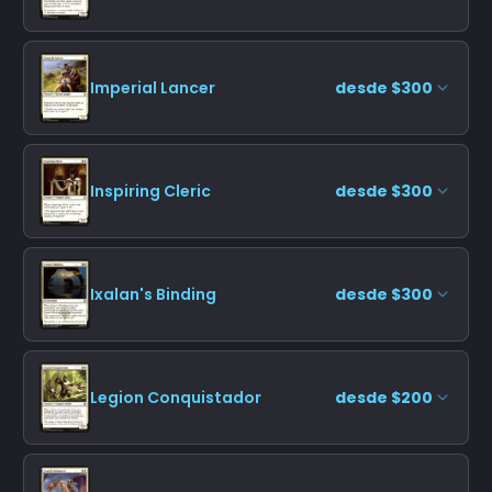
Imperial Lancer
desde $300
Inspiring Cleric
desde $300
Ixalan's Binding
desde $300
Legion Conquistador
desde $200