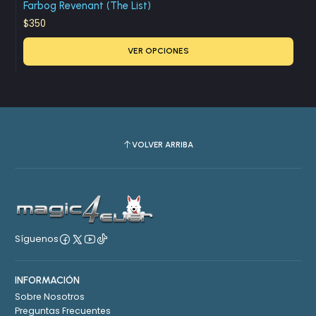
Farbog Revenant (The List)
$350
VER OPCIONES
VOLVER ARRIBA
Síguenos
INFORMACIÓN
Sobre Nosotros
Preguntas Frecuentes