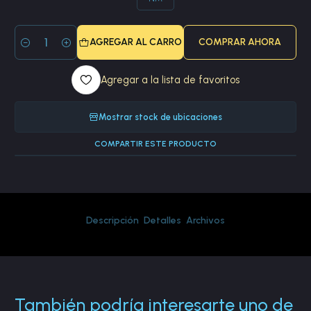
AGREGAR AL CARRO
COMPRAR AHORA
Cantidad
Agregar a la lista de favoritos
Mostrar stock de ubicaciones
COMPARTIR ESTE PRODUCTO
Descripción
Detalles
Archivos
También podría interesarte uno de