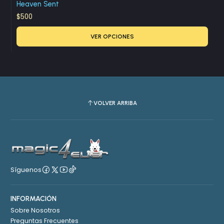
Heaven Sent
$500
VER OPCIONES
VOLVER ARRIBA
Síguenos
INFORMACIÓN
Sobre Nosotros
Preguntas Frecuentes