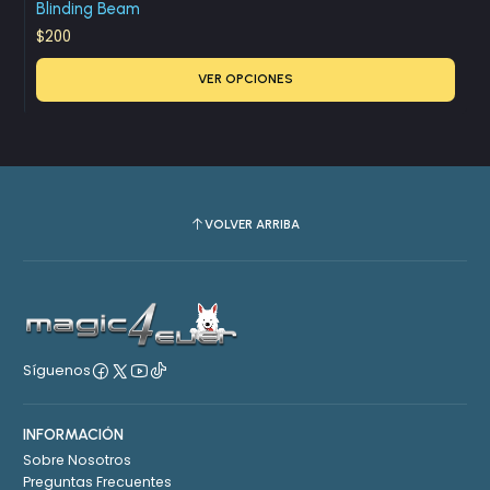
Blinding Beam
$200
VER OPCIONES
VOLVER ARRIBA
Síguenos
INFORMACIÓN
Sobre Nosotros
Preguntas Frecuentes