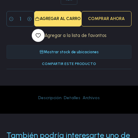
AGREGAR AL CARRO
COMPRAR AHORA
Cantidad
Agregar a la lista de favoritos
Mostrar stock de ubicaciones
COMPARTIR ESTE PRODUCTO
Descripción
Detalles
Archivos
También podría interesarte uno de