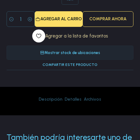
AGREGAR AL CARRO
COMPRAR AHORA
Cantidad
Agregar a la lista de favoritos
Mostrar stock de ubicaciones
COMPARTIR ESTE PRODUCTO
Descripción
Detalles
Archivos
También podría interesarte uno de