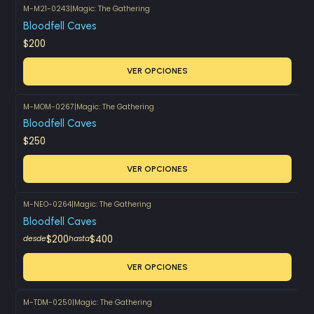
M-M21-0243
|
Magic: The Gathering
Bloodfell Caves
$200
VER OPCIONES
M-MOM-0267
|
Magic: The Gathering
Bloodfell Caves
$250
VER OPCIONES
M-NEO-0264
|
Magic: The Gathering
Bloodfell Caves
$200
$400
desde
hasta
VER OPCIONES
M-TDM-0250
|
Magic: The Gathering