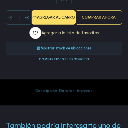
AGREGAR AL CARRO
COMPRAR AHORA
Cantidad
Agregar a la lista de favoritos
Mostrar stock de ubicaciones
COMPARTIR ESTE PRODUCTO
Descripción
Detalles
Archivos
También podría interesarte uno de