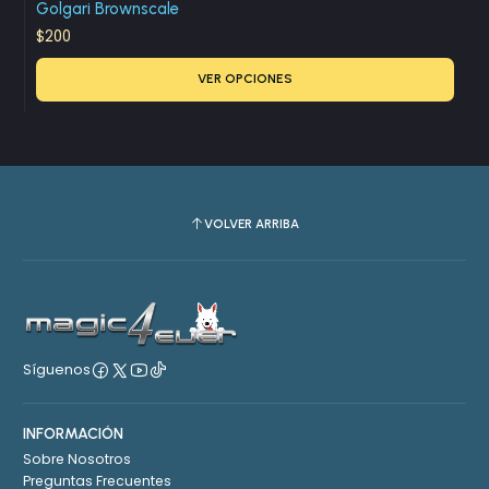
Golgari Brownscale
$200
VER OPCIONES
VOLVER ARRIBA
Síguenos
INFORMACIÓN
Sobre Nosotros
Preguntas Frecuentes