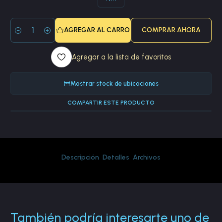
AGREGAR AL CARRO
COMPRAR AHORA
Cantidad
Agregar a la lista de favoritos
Mostrar stock de ubicaciones
COMPARTIR ESTE PRODUCTO
Descripción
Detalles
Archivos
También podría interesarte uno de