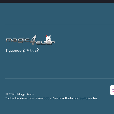
Síguenos
2026 Magic4ever.
Todos los derechos reservados.
Desarrollado por Jumpseller
.