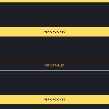
VER OPCIONES
VER DETALLES
VER OPCIONES