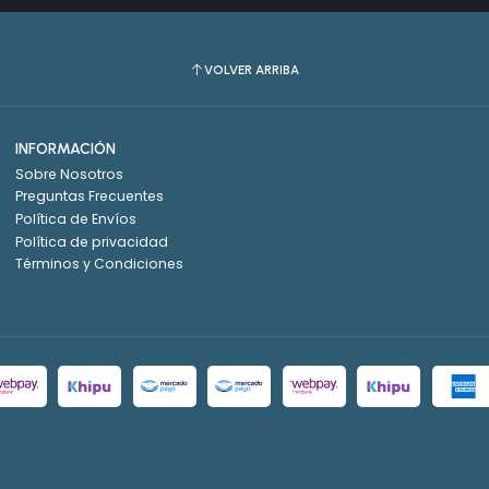
VOLVER ARRIBA
INFORMACIÓN
Sobre Nosotros
Preguntas Frecuentes
Política de Envíos
Política de privacidad
Términos y Condiciones