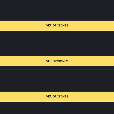
VER OPCIONES
VER OPCIONES
VER OPCIONES