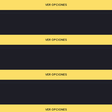
VER OPCIONES
VER OPCIONES
VER OPCIONES
VER OPCIONES