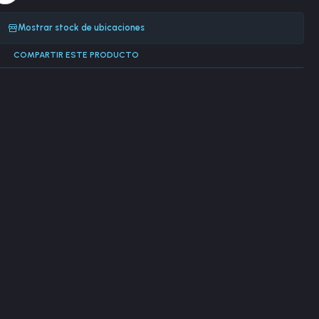
Mostrar stock de ubicaciones
COMPARTIR ESTE PRODUCTO