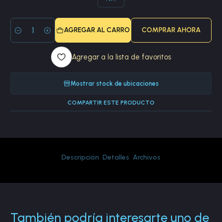
AGREGAR AL CARRO
COMPRAR AHORA
Cantidad
Agregar a la lista de favoritos
Mostrar stock de ubicaciones
COMPARTIR ESTE PRODUCTO
Descripción
Detalles
Archivos
También podría interesarte uno de