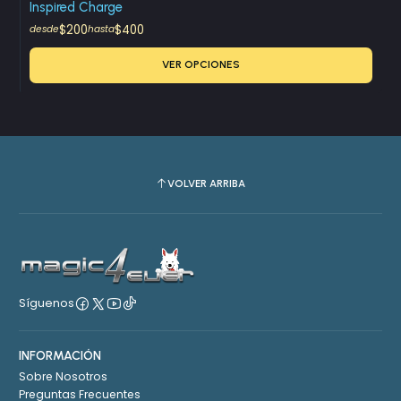
Inspired Charge
$200
$400
desde
hasta
VER OPCIONES
VOLVER ARRIBA
Síguenos
INFORMACIÓN
Sobre Nosotros
Preguntas Frecuentes