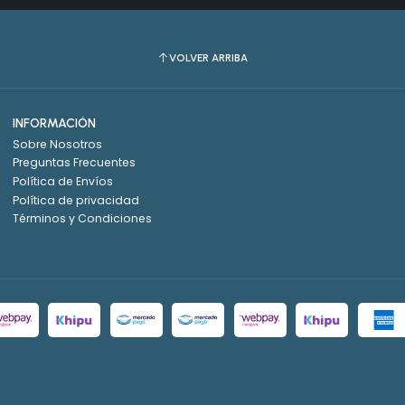
VOLVER ARRIBA
INFORMACIÓN
Sobre Nosotros
Preguntas Frecuentes
Política de Envíos
Política de privacidad
Términos y Condiciones