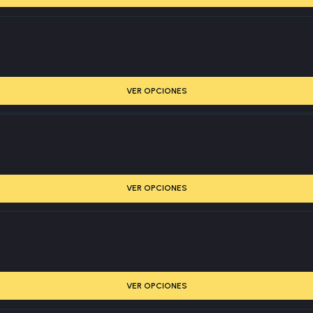
VER OPCIONES
VER OPCIONES
VER OPCIONES