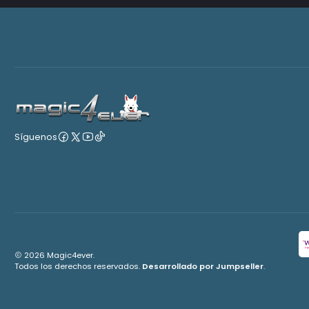
Síguenos
2026 Magic4ever.
Todos los derechos reservados.
Desarrollado por Jumpseller
.