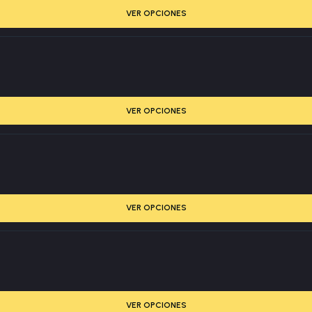
VER OPCIONES
VER OPCIONES
VER OPCIONES
VER OPCIONES