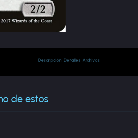
Descripción
Detalles
Archivos
no de estos