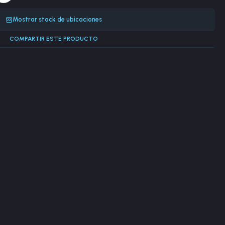
Mostrar stock de ubicaciones
COMPARTIR ESTE PRODUCTO