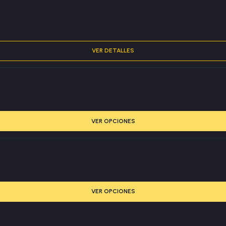
VER DETALLES
VER OPCIONES
VER OPCIONES