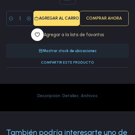
AGREGAR AL CARRO
COMPRAR AHORA
Cantidad
Agregar a la lista de favoritos
Mostrar stock de ubicaciones
COMPARTIR ESTE PRODUCTO
Descripción
Detalles
Archivos
También podría interesarte uno de