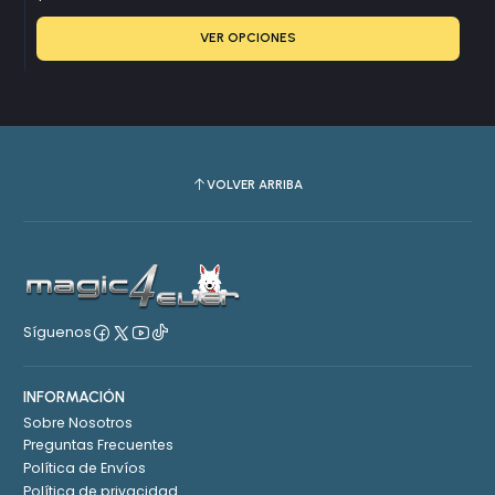
VER OPCIONES
VOLVER ARRIBA
Síguenos
INFORMACIÓN
Sobre Nosotros
Preguntas Frecuentes
Política de Envíos
Política de privacidad