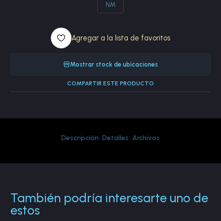
NM
Agregar a la lista de favoritos
Mostrar stock de ubicaciones
COMPARTIR ESTE PRODUCTO
Descripción
Detalles
Archivos
También podría interesarte uno de
estos