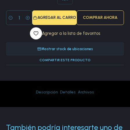
AGREGAR AL CARRO
COMPRAR AHORA
Cantidad
Agregar a la lista de favoritos
Mostrar stock de ubicaciones
COMPARTIR ESTE PRODUCTO
Descripción
Detalles
Archivos
También podría interesarte uno de