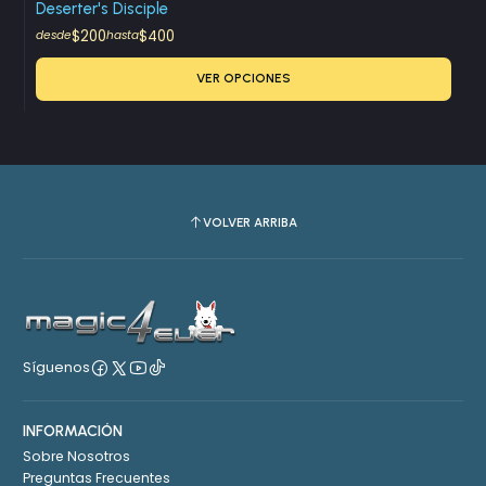
Deserter's Disciple
$200
$400
desde
hasta
VER OPCIONES
VOLVER ARRIBA
Síguenos
INFORMACIÓN
Sobre Nosotros
Preguntas Frecuentes