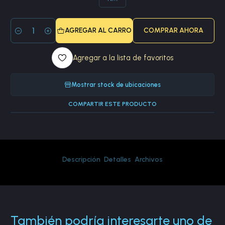
AGREGAR AL CARRO
COMPRAR AHORA
Cantidad
Agregar a la lista de favoritos
Mostrar stock de ubicaciones
COMPARTIR ESTE PRODUCTO
Descripción
Detalles
Archivos
También podría interesarte uno de