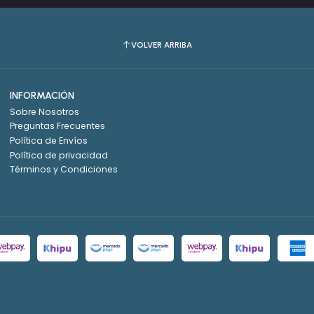
VOLVER ARRIBA
INFORMACIÓN
Sobre Nosotros
Preguntas Frecuentes
Política de Envíos
Política de privacidad
Términos y Condiciones