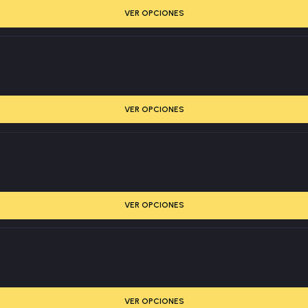
VER OPCIONES
VER OPCIONES
VER OPCIONES
VER OPCIONES