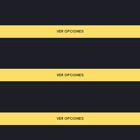
VER OPCIONES
VER OPCIONES
VER OPCIONES