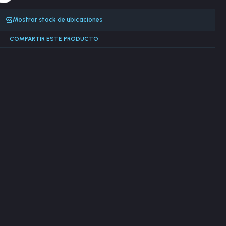
Mostrar stock de ubicaciones
COMPARTIR ESTE PRODUCTO