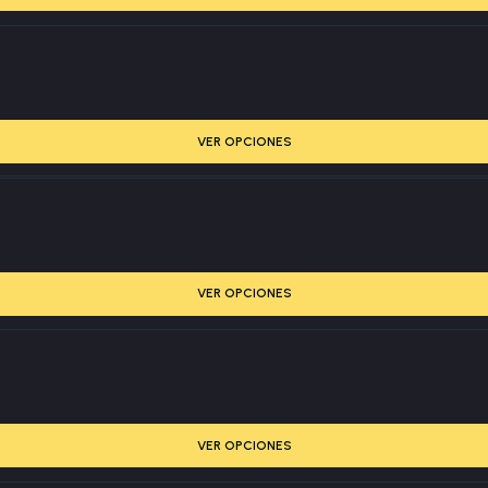
VER OPCIONES
VER OPCIONES
VER OPCIONES