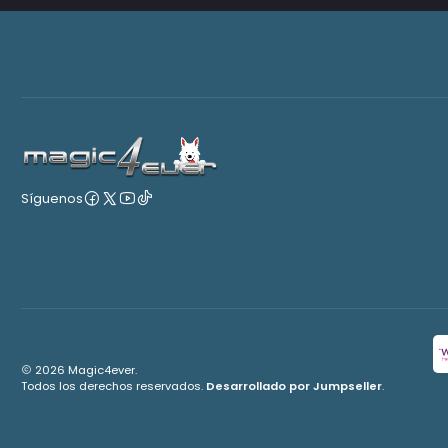
Síguenos
2026 Magic4ever.
Todos los derechos reservados.
Desarrollado por Jumpseller
.