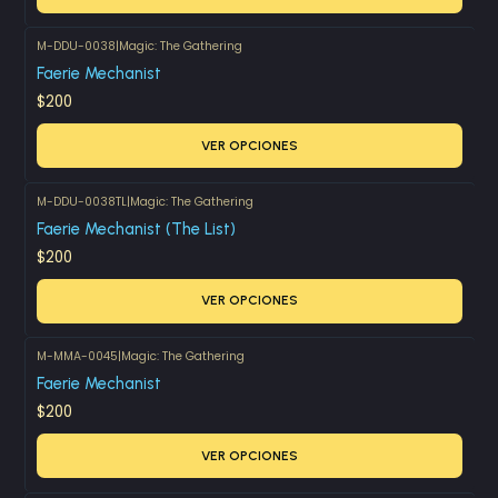
M-DDU-0038
|
Magic: The Gathering
Faerie Mechanist
$200
VER OPCIONES
M-DDU-0038TL
|
Magic: The Gathering
Faerie Mechanist (The List)
$200
VER OPCIONES
M-MMA-0045
|
Magic: The Gathering
Faerie Mechanist
$200
VER OPCIONES