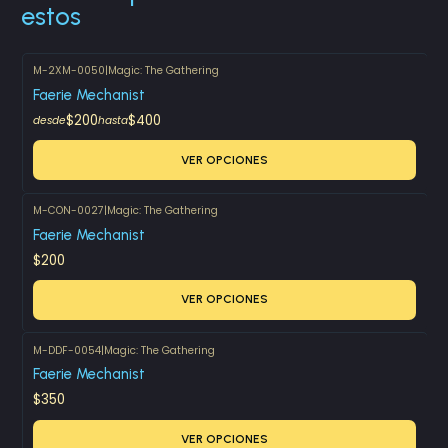
estos
M-2XM-0050
|
Magic: The Gathering
Faerie Mechanist
$200
$400
desde
hasta
VER OPCIONES
M-CON-0027
|
Magic: The Gathering
Faerie Mechanist
$200
VER OPCIONES
M-DDF-0054
|
Magic: The Gathering
Faerie Mechanist
$350
VER OPCIONES