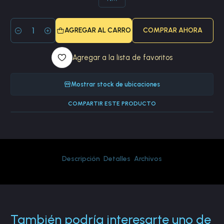
AGREGAR AL CARRO
COMPRAR AHORA
Cantidad
Agregar a la lista de favoritos
Mostrar stock de ubicaciones
COMPARTIR ESTE PRODUCTO
Descripción
Detalles
Archivos
También podría interesarte uno de