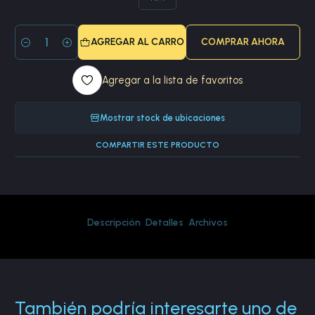
AGREGAR AL CARRO
COMPRAR AHORA
Cantidad
Agregar a la lista de favoritos
Mostrar stock de ubicaciones
COMPARTIR ESTE PRODUCTO
Descripción
Detalles
Archivos
También podría interesarte uno de