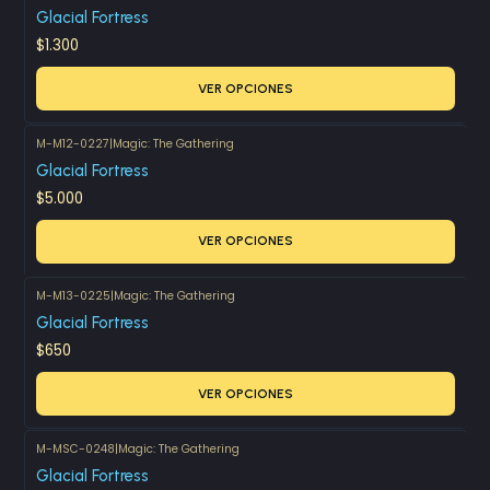
Glacial Fortress
$1.300
VER OPCIONES
M-M12-0227
|
Magic: The Gathering
Glacial Fortress
$5.000
VER OPCIONES
M-M13-0225
|
Magic: The Gathering
Glacial Fortress
$650
VER OPCIONES
M-MSC-0248
|
Magic: The Gathering
Glacial Fortress