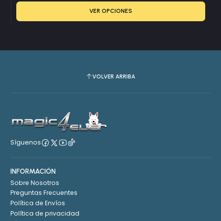
VER OPCIONES
VOLVER ARRIBA
Síguenos
INFORMACIÓN
Sobre Nosotros
Preguntas Frecuentes
Política de Envíos
Política de privacidad