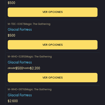
$500
VER OPCIONES
M-TDC-0367
|
Magic: The Gathering
Glacial Fortress
$500
VER OPCIONES
M-WHO-0285
|
Magic: The Gathering
Glacial Fortress
$500
$2.200
desde
hasta
VER OPCIONES
M-WHO-0876
|
Magic: The Gathering
Glacial Fortress
$2.600