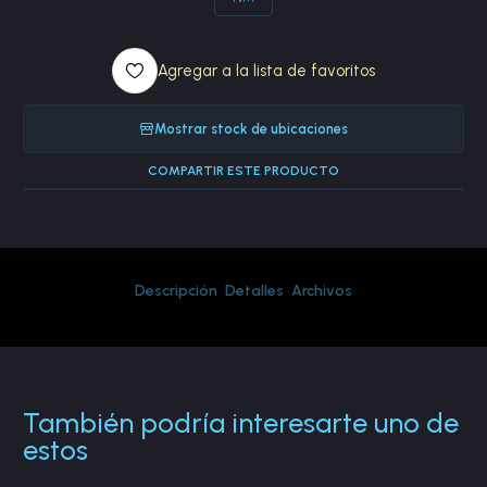
Agregar a la lista de favoritos
Mostrar stock de ubicaciones
COMPARTIR ESTE PRODUCTO
Descripción
Detalles
Archivos
También podría interesarte uno de
estos