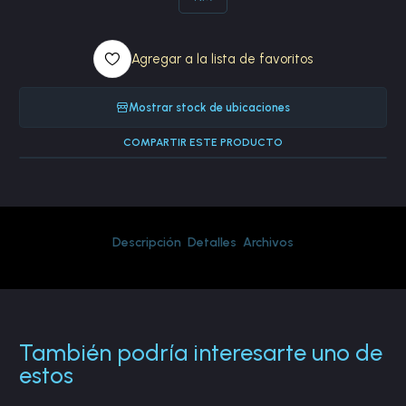
Agregar a la lista de favoritos
Mostrar stock de ubicaciones
COMPARTIR ESTE PRODUCTO
Descripción
Detalles
Archivos
También podría interesarte uno de
estos