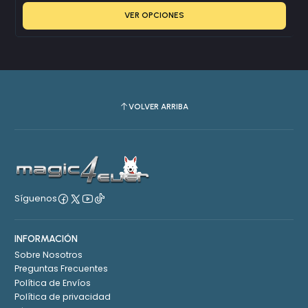
VER OPCIONES
VOLVER ARRIBA
Síguenos
INFORMACIÓN
Sobre Nosotros
Preguntas Frecuentes
Política de Envíos
Política de privacidad