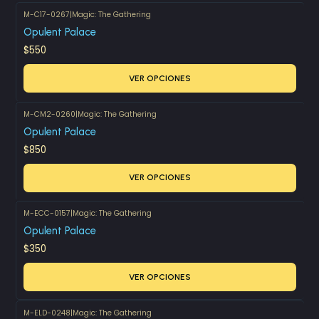
M-C17-0267
|
Magic: The Gathering
Opulent Palace
$550
VER OPCIONES
M-CM2-0260
|
Magic: The Gathering
Opulent Palace
$850
VER OPCIONES
M-ECC-0157
|
Magic: The Gathering
Opulent Palace
$350
VER OPCIONES
M-ELD-0248
|
Magic: The Gathering