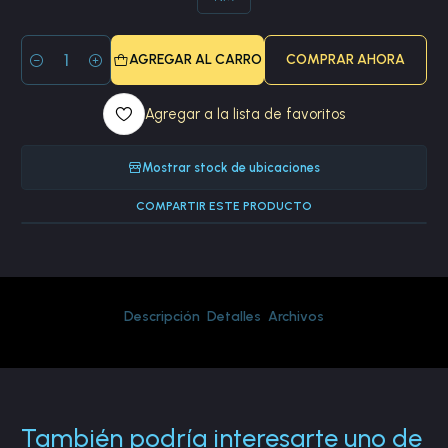
AGREGAR AL CARRO
COMPRAR AHORA
Cantidad
Agregar a la lista de favoritos
Mostrar stock de ubicaciones
COMPARTIR ESTE PRODUCTO
Descripción
Detalles
Archivos
También podría interesarte uno de