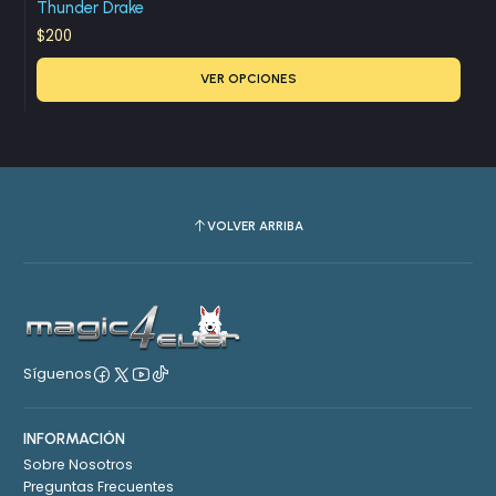
Thunder Drake
$200
VER OPCIONES
VOLVER ARRIBA
Síguenos
INFORMACIÓN
Sobre Nosotros
Preguntas Frecuentes