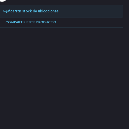
Mostrar stock de ubicaciones
COMPARTIR ESTE PRODUCTO