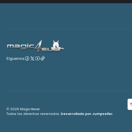
Síguenos
2026 Magic4ever.
Todos los derechos reservados.
Desarrollado por Jumpseller
.