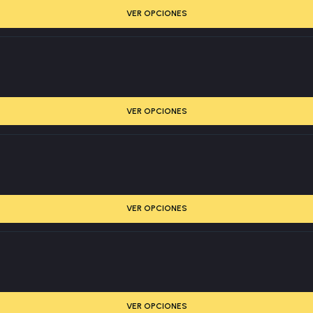
VER OPCIONES
VER OPCIONES
VER OPCIONES
VER OPCIONES