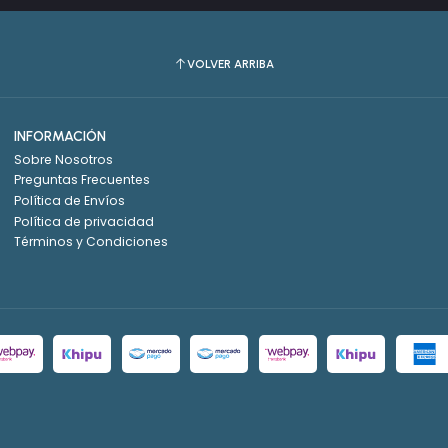
VOLVER ARRIBA
INFORMACIÓN
Sobre Nosotros
Preguntas Frecuentes
Política de Envíos
Política de privacidad
Términos y Condiciones