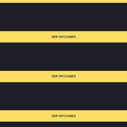
VER OPCIONES
VER OPCIONES
VER OPCIONES