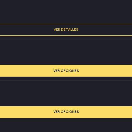
VER DETALLES
VER OPCIONES
VER OPCIONES