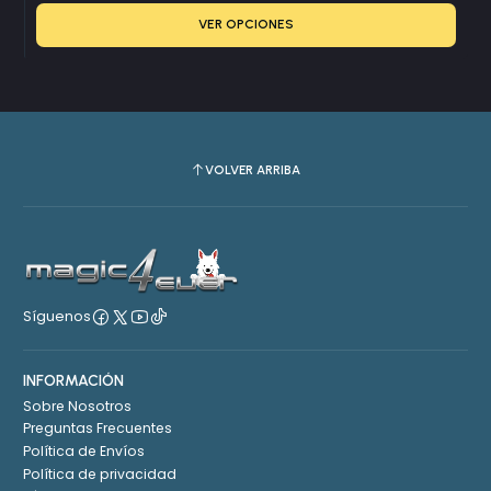
VER OPCIONES
VOLVER ARRIBA
Síguenos
INFORMACIÓN
Sobre Nosotros
Preguntas Frecuentes
Política de Envíos
Política de privacidad