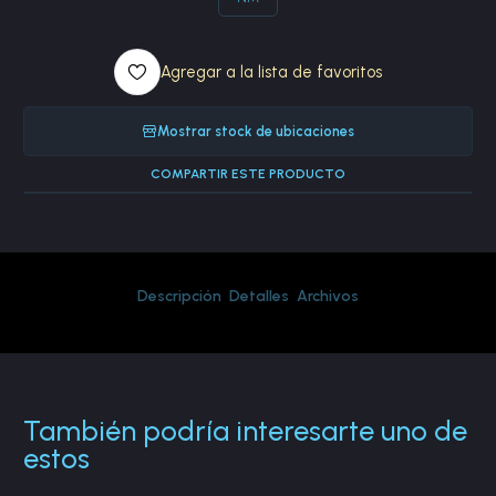
Agregar a la lista de favoritos
Mostrar stock de ubicaciones
COMPARTIR ESTE PRODUCTO
Descripción
Detalles
Archivos
También podría interesarte uno de
estos