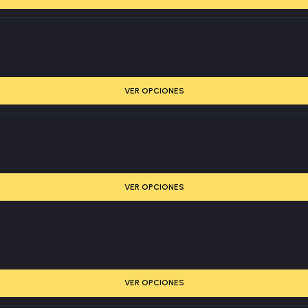
VER OPCIONES
VER OPCIONES
VER OPCIONES