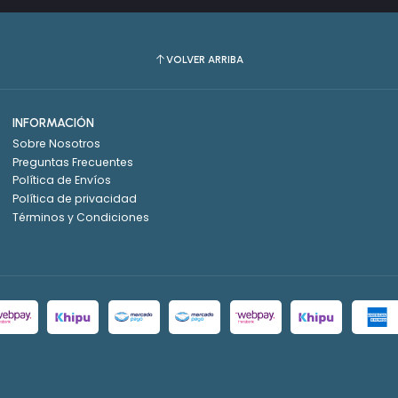
VOLVER ARRIBA
INFORMACIÓN
Sobre Nosotros
Preguntas Frecuentes
Política de Envíos
Política de privacidad
Términos y Condiciones