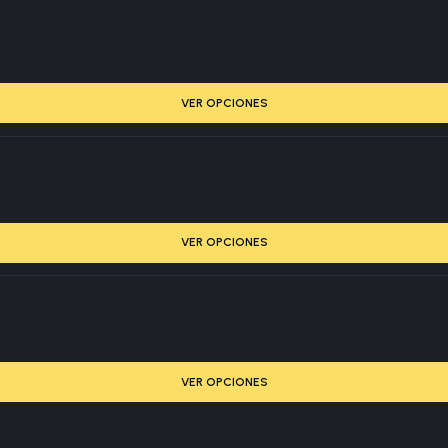
VER OPCIONES
VER OPCIONES
VER OPCIONES