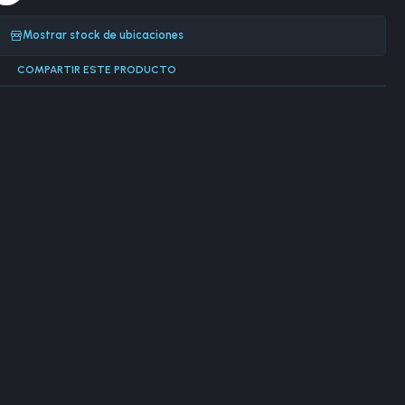
Mostrar stock de ubicaciones
COMPARTIR ESTE PRODUCTO