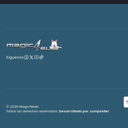
Síguenos
2026 Magic4ever.
Todos los derechos reservados.
Desarrollado por Jumpseller
.