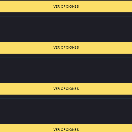
VER OPCIONES
VER OPCIONES
VER OPCIONES
VER OPCIONES