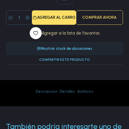
AGREGAR AL CARRO
COMPRAR AHORA
Cantidad
Agregar a la lista de favoritos
Mostrar stock de ubicaciones
COMPARTIR ESTE PRODUCTO
Descripción
Detalles
Archivos
También podría interesarte uno de