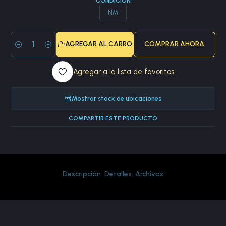
CONDICIÓN
NM
AGREGAR AL CARRO
COMPRAR AHORA
Cantidad
Agregar a la lista de favoritos
Mostrar stock de ubicaciones
COMPARTIR ESTE PRODUCTO
Descripción
Detalles
Archivos