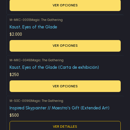
VER OPCIONES
M-MKC-0001
|
Magic: The Gathering
Kaust, Eyes of the Glade
$2.000
VER OPCIONES
M-MKC-0049
|
Magic: The Gathering
Kaust, Eyes of the Glade (Carta de exhibición)
$250
VER OPCIONES
M-SOC-0096
|
Magic: The Gathering
Agotado
Inspired Skypainter // Maestro's Gift (Extended Art)
$500
VER DETALLES