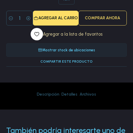
AGREGAR AL CARRO
COMPRAR AHORA
Cantidad
Agregar a la lista de favoritos
Mostrar stock de ubicaciones
COMPARTIR ESTE PRODUCTO
Descripción
Detalles
Archivos
También podría interesarte uno de