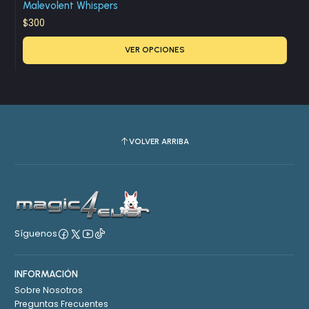
Malevolent Whispers
$300
VER OPCIONES
VOLVER ARRIBA
Síguenos
INFORMACIÓN
Sobre Nosotros
Preguntas Frecuentes