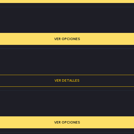
VER OPCIONES
VER DETALLES
VER OPCIONES