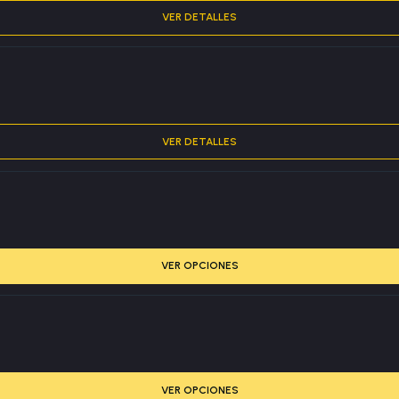
VER DETALLES
VER DETALLES
VER OPCIONES
VER OPCIONES