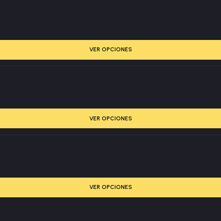
VER OPCIONES
VER OPCIONES
VER OPCIONES