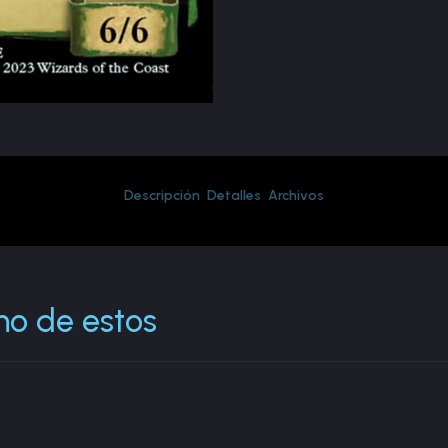
Descripción
Detalles
Archivos
no de estos