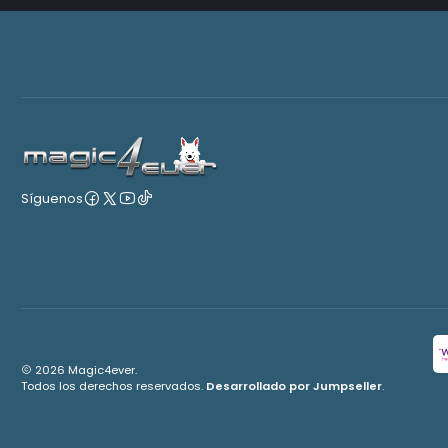
Síguenos
2026 Magic4ever.
Todos los derechos reservados.
Desarrollado por Jumpseller
.