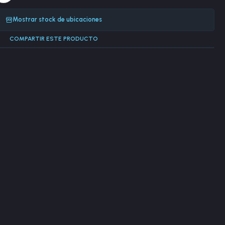
Mostrar stock de ubicaciones
COMPARTIR ESTE PRODUCTO