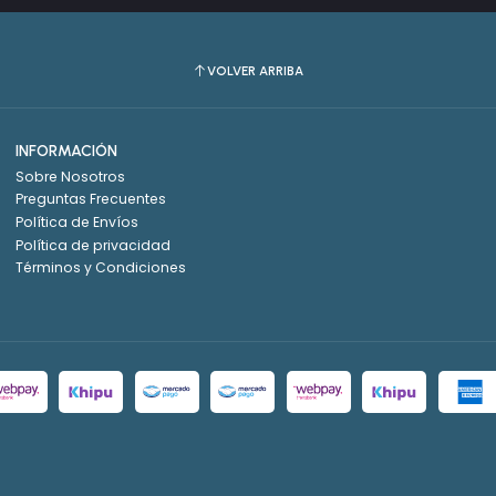
VOLVER ARRIBA
INFORMACIÓN
Sobre Nosotros
Preguntas Frecuentes
Política de Envíos
Política de privacidad
Términos y Condiciones