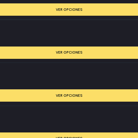
VER OPCIONES
VER OPCIONES
VER OPCIONES