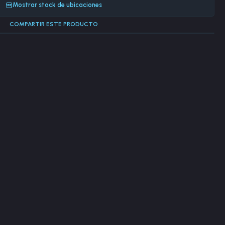
Mostrar stock de ubicaciones
COMPARTIR ESTE PRODUCTO