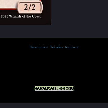
Descripción
Detalles
Archivos
CARGAR MÁS RESEÑAS