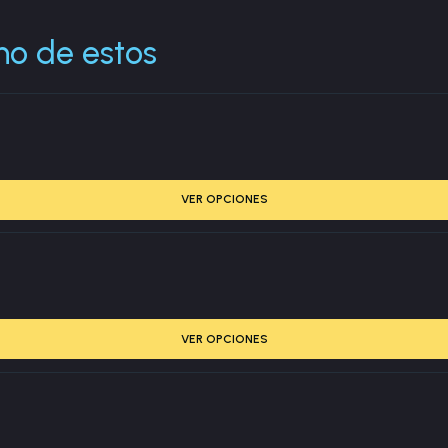
no de estos
VER OPCIONES
VER OPCIONES