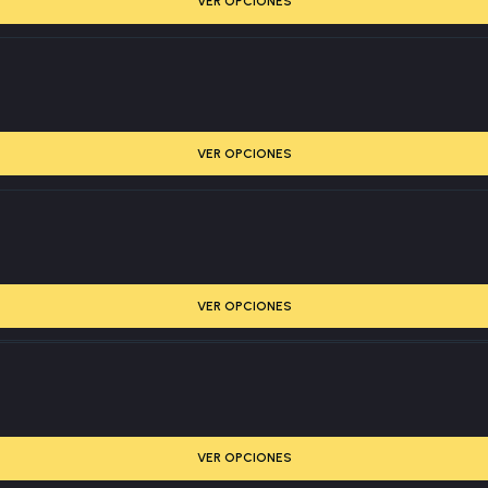
VER OPCIONES
VER OPCIONES
VER OPCIONES
VER OPCIONES