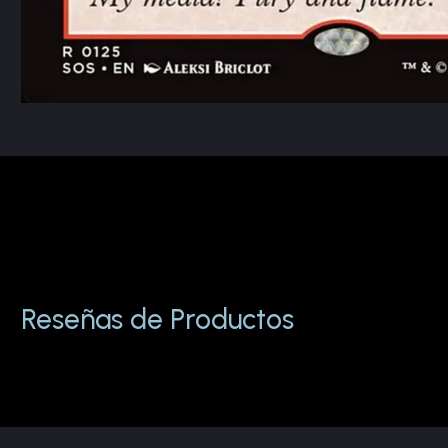
Reseñas de Productos