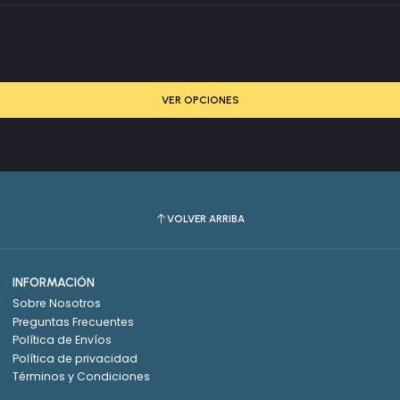
VER OPCIONES
VOLVER ARRIBA
INFORMACIÓN
Sobre Nosotros
Preguntas Frecuentes
Política de Envíos
Política de privacidad
Términos y Condiciones