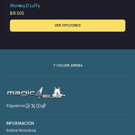
Monkey.D.Luffy
$16.500
VER OPCIONES
VOLVER ARRIBA
Síguenos
INFORMACIÓN
Sobre Nosotros