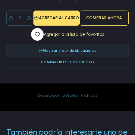
AGREGAR AL CARRO
COMPRAR AHORA
Cantidad
Agregar a la lista de favoritos
Mostrar stock de ubicaciones
COMPARTIR ESTE PRODUCTO
Descripción
Detalles
Archivos
También podría interesarte uno de