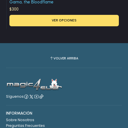
Garna, the Bloodflame
$300
VER OPCIONES
VOLVER ARRIBA
Síguenos
INFORMACIÓN
Sobre Nosotros
Preguntas Frecuentes