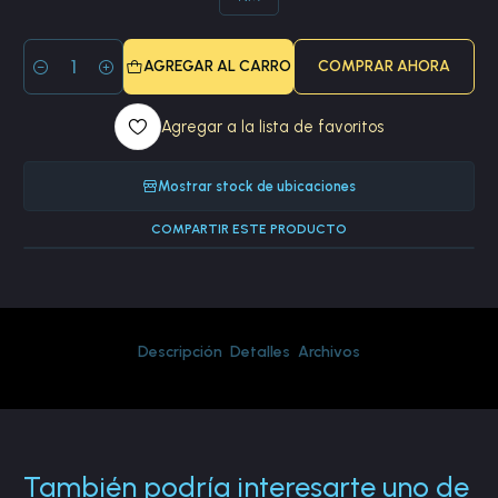
AGREGAR AL CARRO
COMPRAR AHORA
Cantidad
Agregar a la lista de favoritos
Mostrar stock de ubicaciones
COMPARTIR ESTE PRODUCTO
Descripción
Detalles
Archivos
También podría interesarte uno de