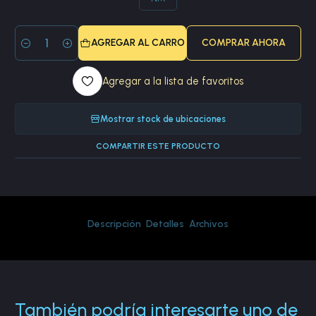
AGREGAR AL CARRO
COMPRAR AHORA
Cantidad
Agregar a la lista de favoritos
Mostrar stock de ubicaciones
COMPARTIR ESTE PRODUCTO
Descripción
Detalles
Archivos
También podría interesarte uno de