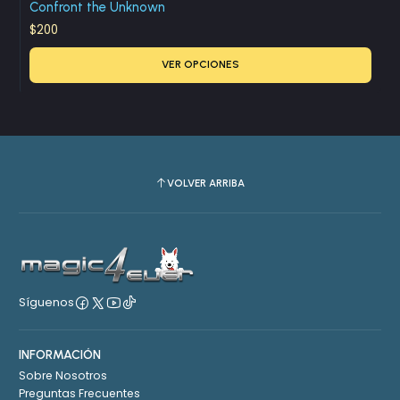
Confront the Unknown
$200
VER OPCIONES
VOLVER ARRIBA
Síguenos
INFORMACIÓN
Sobre Nosotros
Preguntas Frecuentes