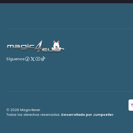
Síguenos
2026 Magic4ever.
Todos los derechos reservados.
Desarrollado por Jumpseller
.