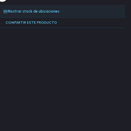
Mostrar stock de ubicaciones
COMPARTIR ESTE PRODUCTO