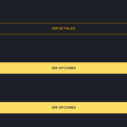
VER DETALLES
VER OPCIONES
VER OPCIONES