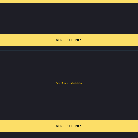
VER OPCIONES
VER DETALLES
VER OPCIONES