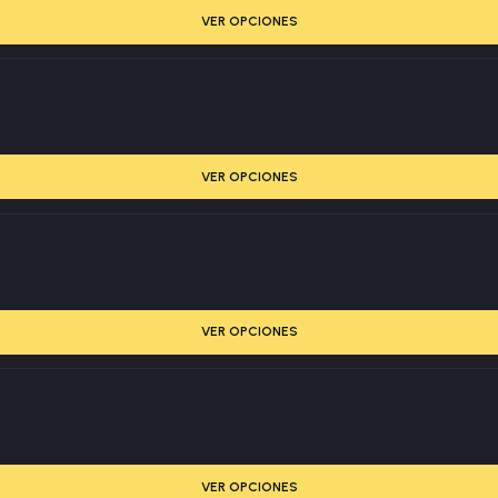
VER OPCIONES
VER OPCIONES
VER OPCIONES
VER OPCIONES