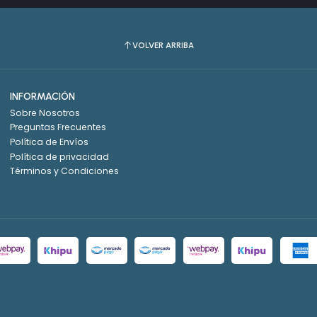
VOLVER ARRIBA
INFORMACIÓN
Sobre Nosotros
Preguntas Frecuentes
Política de Envíos
Política de privacidad
Términos y Condiciones