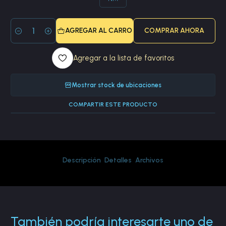
AGREGAR AL CARRO
COMPRAR AHORA
Cantidad
Agregar a la lista de favoritos
Mostrar stock de ubicaciones
COMPARTIR ESTE PRODUCTO
Descripción
Detalles
Archivos
También podría interesarte uno de