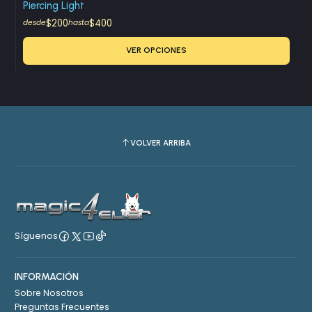
Piercing Light
$200
$400
desde
hasta
VER OPCIONES
VOLVER ARRIBA
Síguenos
INFORMACIÓN
Sobre Nosotros
Preguntas Frecuentes