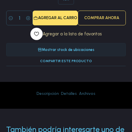
AGREGAR AL CARRO
COMPRAR AHORA
Cantidad
Agregar a la lista de favoritos
Mostrar stock de ubicaciones
COMPARTIR ESTE PRODUCTO
Descripción
Detalles
Archivos
También podría interesarte uno de