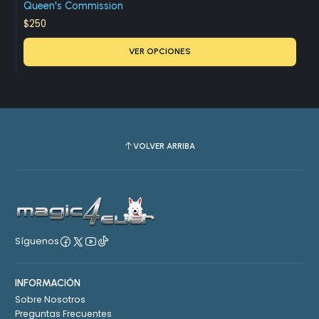
Queen's Commission
$250
VER OPCIONES
VOLVER ARRIBA
Síguenos
INFORMACIÓN
Sobre Nosotros
Preguntas Frecuentes