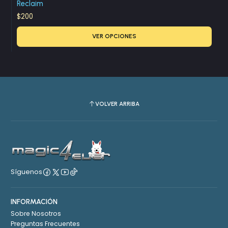
Reclaim
$200
VER OPCIONES
VOLVER ARRIBA
Síguenos
INFORMACIÓN
Sobre Nosotros
Preguntas Frecuentes