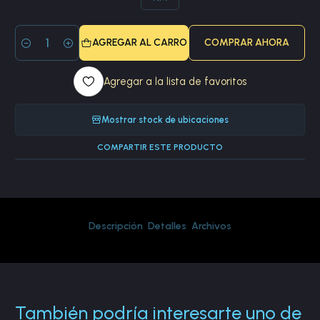
AGREGAR AL CARRO
COMPRAR AHORA
Cantidad
Agregar a la lista de favoritos
Mostrar stock de ubicaciones
COMPARTIR ESTE PRODUCTO
Descripción
Detalles
Archivos
También podría interesarte uno de