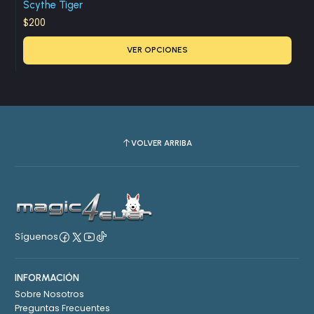
Scythe Tiger
$200
VER OPCIONES
VOLVER ARRIBA
Síguenos
INFORMACIÓN
Sobre Nosotros
Preguntas Frecuentes