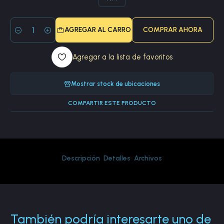
AGREGAR AL CARRO
COMPRAR AHORA
Cantidad
Agregar a la lista de favoritos
Mostrar stock de ubicaciones
COMPARTIR ESTE PRODUCTO
Descripción
Detalles
Archivos
También podría interesarte uno de