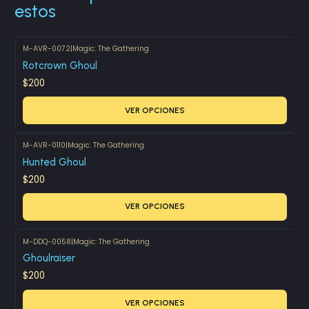
estos
M-AVR-0072
|
Magic: The Gathering
Rotcrown Ghoul
$200
VER OPCIONES
M-AVR-0110
|
Magic: The Gathering
Hunted Ghoul
$200
VER OPCIONES
M-DDQ-0058
|
Magic: The Gathering
Ghoulraiser
$200
VER OPCIONES