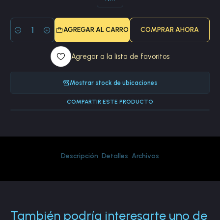
AGREGAR AL CARRO
COMPRAR AHORA
Cantidad
Agregar a la lista de favoritos
Mostrar stock de ubicaciones
COMPARTIR ESTE PRODUCTO
Descripción
Detalles
Archivos
También podría interesarte uno de