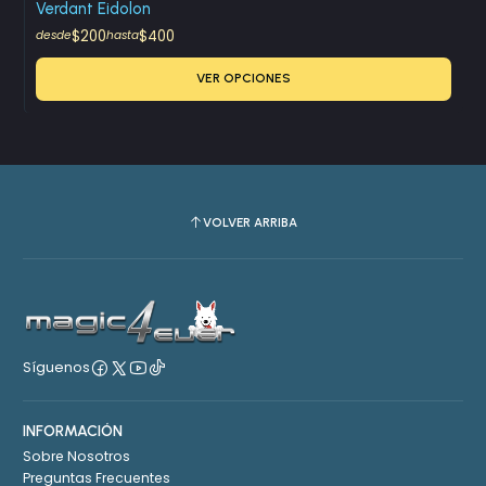
Verdant Eidolon
$200
$400
desde
hasta
VER OPCIONES
VOLVER ARRIBA
Síguenos
INFORMACIÓN
Sobre Nosotros
Preguntas Frecuentes