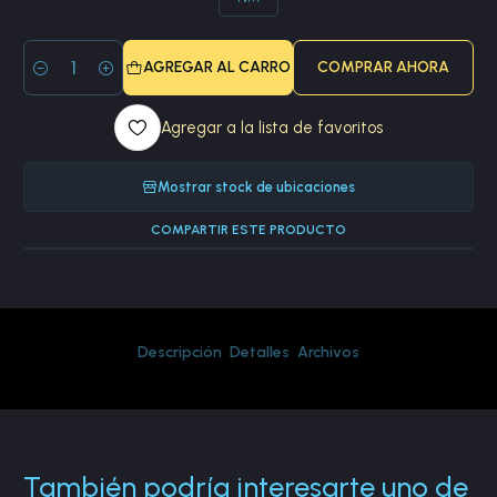
AGREGAR AL CARRO
COMPRAR AHORA
Cantidad
Agregar a la lista de favoritos
Mostrar stock de ubicaciones
COMPARTIR ESTE PRODUCTO
Descripción
Detalles
Archivos
También podría interesarte uno de