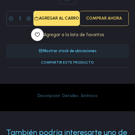
AGREGAR AL CARRO
COMPRAR AHORA
Cantidad
Agregar a la lista de favoritos
Mostrar stock de ubicaciones
COMPARTIR ESTE PRODUCTO
Descripción
Detalles
Archivos
También podría interesarte uno de