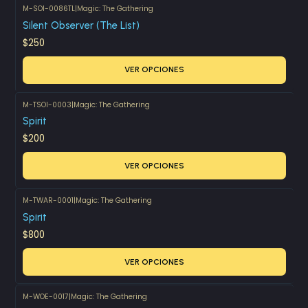
M-SOI-0086TL
|
Magic: The Gathering
Silent Observer (The List)
$250
VER OPCIONES
M-TSOI-0003
|
Magic: The Gathering
Spirit
$200
VER OPCIONES
M-TWAR-0001
|
Magic: The Gathering
Spirit
$800
VER OPCIONES
M-WOE-0017
|
Magic: The Gathering