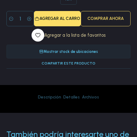
AGREGAR AL CARRO
COMPRAR AHORA
Cantidad
Agregar a la lista de favoritos
Mostrar stock de ubicaciones
COMPARTIR ESTE PRODUCTO
Descripción
Detalles
Archivos
También podría interesarte uno de