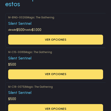
estos
M-BNG-0026
|
Magic: The Gathering
Silent Sentinel
$500
$1.000
desde
hasta
VER OPCIONES
M-C15-0081
|
Magic: The Gathering
Silent Sentinel
$500
VER OPCIONES
M-C18-0075
|
Magic: The Gathering
Silent Sentinel
$500
VER OPCIONES