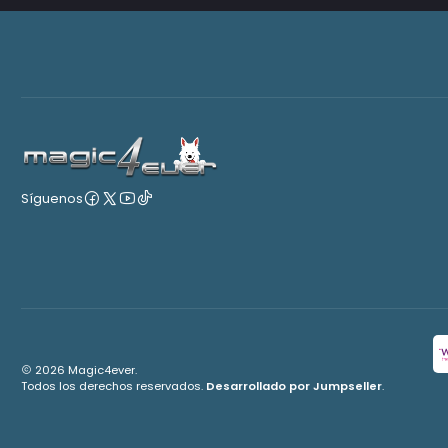
Síguenos
2026 Magic4ever.
Todos los derechos reservados.
Desarrollado por Jumpseller
.