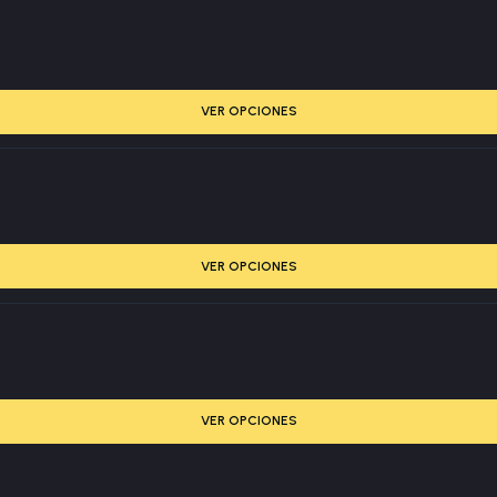
VER OPCIONES
VER OPCIONES
VER OPCIONES