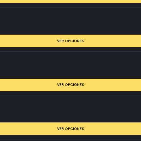
VER OPCIONES
VER OPCIONES
VER OPCIONES