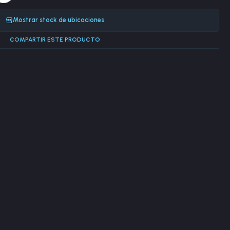
Mostrar stock de ubicaciones
COMPARTIR ESTE PRODUCTO