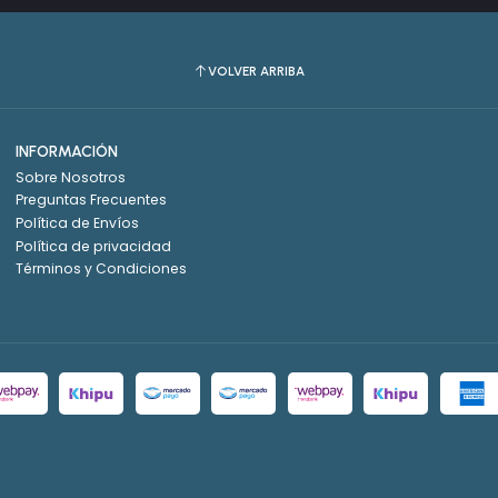
VOLVER ARRIBA
INFORMACIÓN
Sobre Nosotros
Preguntas Frecuentes
Política de Envíos
Política de privacidad
Términos y Condiciones