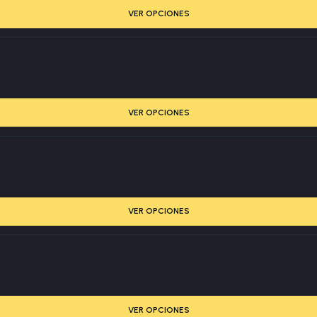
VER OPCIONES
VER OPCIONES
VER OPCIONES
VER OPCIONES