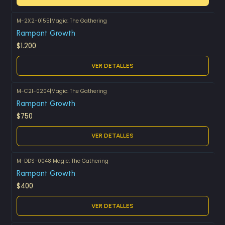
M-2X2-0155
|
Magic: The Gathering
Agotado
Rampant Growth
$1.200
VER DETALLES
M-C21-0204
|
Magic: The Gathering
Agotado
Rampant Growth
$750
VER DETALLES
M-DDS-0048
|
Magic: The Gathering
Agotado
Rampant Growth
$400
VER DETALLES