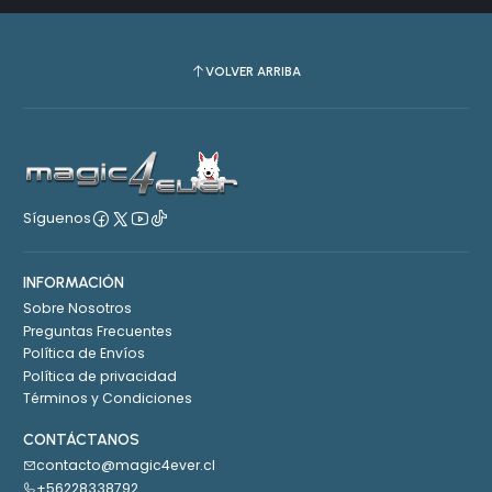
VOLVER ARRIBA
Síguenos
INFORMACIÓN
Sobre Nosotros
Preguntas Frecuentes
Política de Envíos
Política de privacidad
Términos y Condiciones
CONTÁCTANOS
contacto@magic4ever.cl
+56228338792