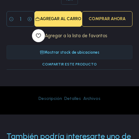
AGREGAR AL CARRO
COMPRAR AHORA
Cantidad
Agregar a la lista de favoritos
Mostrar stock de ubicaciones
COMPARTIR ESTE PRODUCTO
Descripción
Detalles
Archivos
También podría interesarte uno de