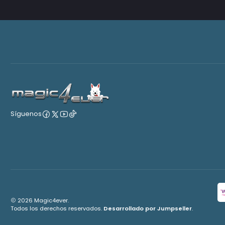
Síguenos
2026 Magic4ever.
Todos los derechos reservados.
Desarrollado por Jumpseller
.