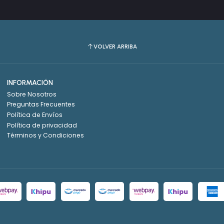
VOLVER ARRIBA
INFORMACIÓN
Sobre Nosotros
Preguntas Frecuentes
Política de Envíos
Política de privacidad
Términos y Condiciones