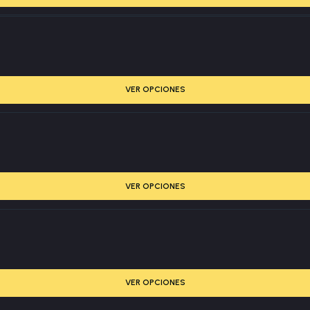
VER OPCIONES
VER OPCIONES
VER OPCIONES