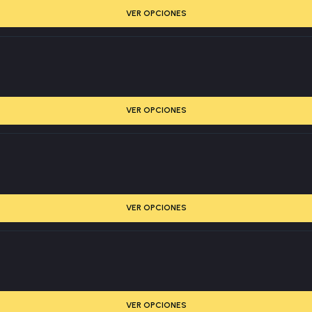
VER OPCIONES
VER OPCIONES
VER OPCIONES
VER OPCIONES