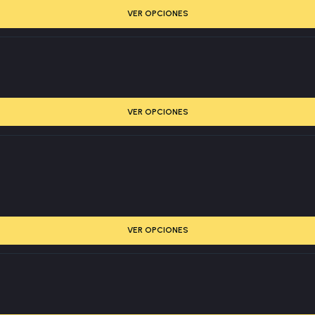
VER OPCIONES
VER OPCIONES
VER OPCIONES