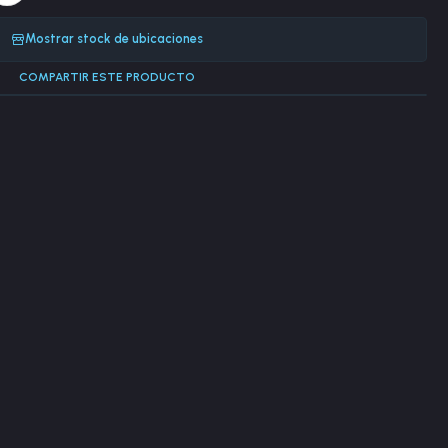
Mostrar stock de ubicaciones
COMPARTIR ESTE PRODUCTO